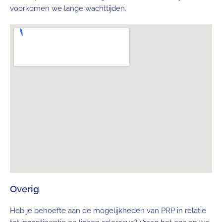
voorkomen we lange wachttijden.
Overig
Heb je behoefte aan de mogelijkheden van PRP in relatie