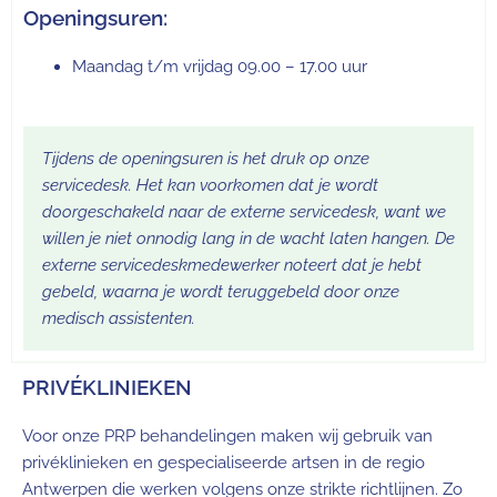
Openingsuren:
Maandag t/m vrijdag 09.00 – 17.00 uur
Tijdens de openingsuren is het druk op onze
servicedesk. Het kan voorkomen dat je wordt
doorgeschakeld naar de externe servicedesk, want we
willen je niet onnodig lang in de wacht laten hangen. De
externe servicedeskmedewerker noteert dat je hebt
gebeld, waarna je wordt teruggebeld door onze
medisch assistenten.
PRIVÉKLINIEKEN
Voor onze PRP behandelingen maken wij gebruik van
privéklinieken en gespecialiseerde artsen in de regio
Antwerpen die werken volgens onze strikte richtlijnen. Zo