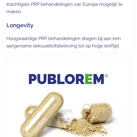
krachtigste PRP behandelingen van Europa mogelijk te
maken.
Longevity
Hoogwaardige PRP behandelingen dragen bij aan een
aangename seksualiteitsbeleving tot op hoge leeftijd.